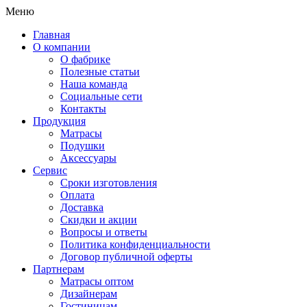
Меню
Главная
О компании
О фабрике
Полезные статьи
Наша команда
Социальные сети
Контакты
Продукция
Матрасы
Подушки
Аксессуары
Сервис
Сроки изготовления
Оплата
Доставка
Скидки и акции
Вопросы и ответы
Политика конфиденциальности
Договор публичной оферты
Партнерам
Матрасы оптом
Дизайнерам
Гостиницам