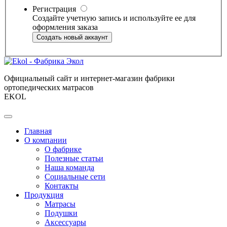
Регистрация
Создайте учетную запись и используйте ее для
оформления заказа
Создать новый аккаунт
Официальный сайт и интернет-магазин фабрики
ортопедических матрасов
EKOL
Главная
О компании
О фабрике
Полезные статьи
Наша команда
Социальные сети
Контакты
Продукция
Матрасы
Подушки
Аксессуары