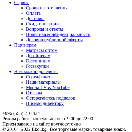
Сервис
Сроки изготовления
Оплата
Доставка
Скидки и акции
Вопросы и ответы
Политика конфиденциальности
Договор публичной оферты
Партнерам
Матрасы оптом
Дизайнерам
Гостиницам
Госзакупки
Нам можно доверять!
Сертификаты
Наши материалы
Мы на TV & YouTube
Отзывы
Остерегайтесь подделок
Письмо директору
+996 (555) 216 434
Режим работы консультантов: с 9:00 до 22:00
Прием заказов на сайте круглосуточно
© 2010 – 2022 Ekol.kg | Все торговые марки, товарные знаки,