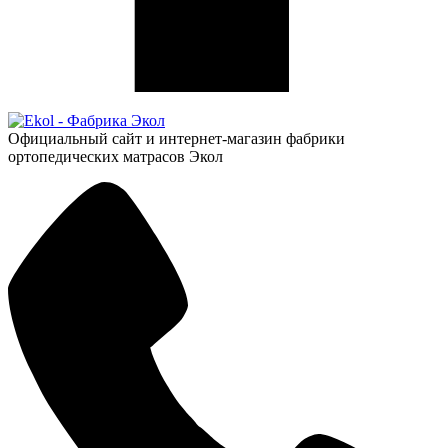
Официальный сайт и интернет-магазин фабрики
ортопедических матрасов Экол