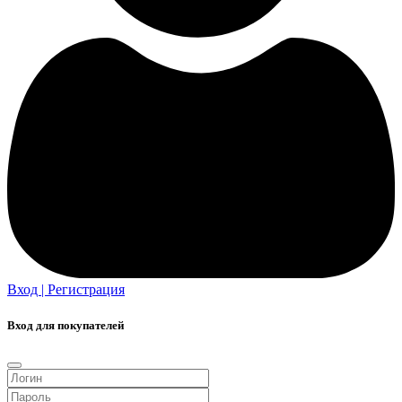
Вход | Регистрация
Вход для покупателей