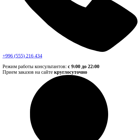
+996 (555) 216 434
Режим работы консультантов:
с 9:00 до 22:00
Прием заказов на сайте
круглосуточно