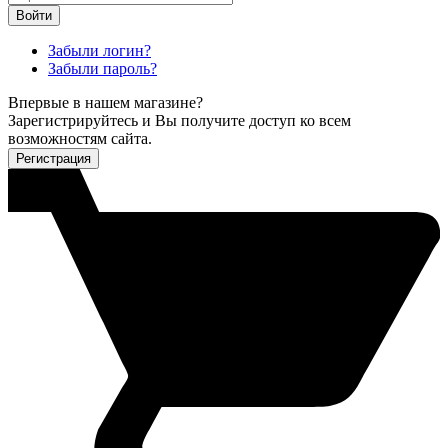
Войти
Забыли логин?
Забыли пароль?
Впервые в нашем магазине?
Зарегистрируйтесь и Вы получите доступ ко всем
возможностям сайта.
Регистрация