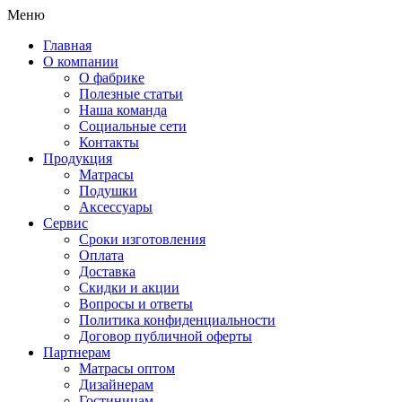
Меню
Главная
О компании
О фабрике
Полезные статьи
Наша команда
Социальные сети
Контакты
Продукция
Матрасы
Подушки
Аксессуары
Сервис
Сроки изготовления
Оплата
Доставка
Скидки и акции
Вопросы и ответы
Политика конфиденциальности
Договор публичной оферты
Партнерам
Матрасы оптом
Дизайнерам
Гостиницам