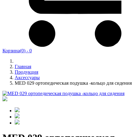
Корзина
(
0
) -
0
Главная
Продукция
Аксессуары
MED 029 ортопедическая подушка -кольцо для сидения