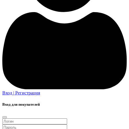
Вход | Регистрация
Вход для покупателей