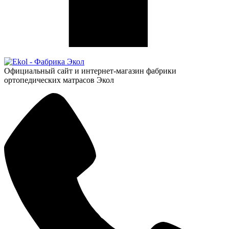
Официальный сайт и интернет-магазин фабрики
ортопедических матрасов Экол