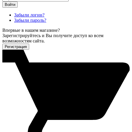
Войти
Забыли логин?
Забыли пароль?
Впервые в нашем магазине?
Зарегистрируйтесь и Вы получите доступ ко всем
возможностям сайта.
Регистрация