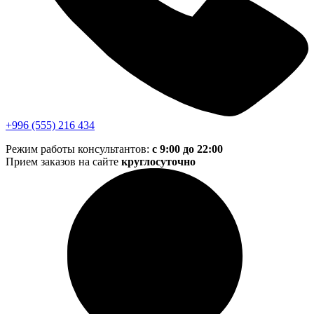
+996 (555) 216 434
Режим работы консультантов:
с 9:00 до 22:00
Прием заказов на сайте
круглосуточно