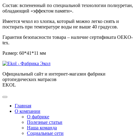
Состав: вспененный по специальной технологии полиуретан,
обладающий «эффектом памяти».
Имеется чехол из хлопка, который можно легко снять и
постирать при температуре воды не выше 40 градусов.
Гарантия безопасности товара – наличие сертификата OEKO-
tex.
Размер: 60*41*11 мм
Официальный сайт и интернет-магазин фабрики
ортопедических матрасов
EKOL
Главная
О компании
О фабрике
Полезные статьи
Наша команда
Социальные сети