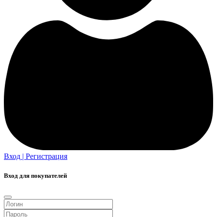
Вход | Регистрация
Вход для покупателей