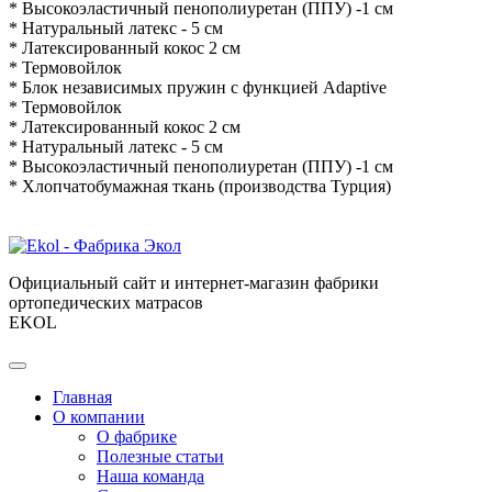
* Высокоэластичный пенополиуретан (ППУ) -1 см
* Натуральный латекс - 5 см
* Латексированный кокос 2 см
* Термовойлок
* Блок независимых пружин с функцией Adaptive
* Термовойлок
* Латексированный кокос 2 см
* Натуральный латекс - 5 см
* Высокоэластичный пенополиуретан (ППУ) -1 см
* Хлопчатобумажная ткань (производства Турция)
Официальный сайт и интернет-магазин фабрики
ортопедических матрасов
EKOL
Главная
О компании
О фабрике
Полезные статьи
Наша команда