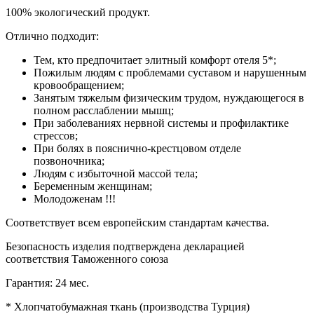
100% экологический продукт.
Отлично подходит:
Тем, кто предпочитает элитный комфорт отеля 5*;
Пожилым людям с проблемами суставом и нарушенным
кровообращением;
Занятым тяжелым физическим трудом, нуждающегося в
полном расслаблении мышц;
При заболеваниях нервной системы и профилактике
стрессов;
При болях в пояснично-крестцовом отделе
позвоночника;
Людям с избыточной массой тела;
Беременным женщинам;
Молодоженам !!!
Соответствует всем европейским стандартам качества.
Безопасность изделия подтверждена декларацией
соответствия Таможенного союза
Гарантия: 24 мес.
* Хлопчатобумажная ткань (производства Турция)