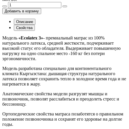
Добавить в корзину
Описание
Свойства
Модель
«
Ecolatex 3»
- премиальный матрас из 100%
натурального латекса, средней жесткости, подчеркивает
высокий статус его обладателя. Выдерживает повышенную
нагрузку на одно спальное место -160 кг без потери
эргономичности.
Модель разработана специально для континентального
климата Кыргызстана: дышащая структура натурального
латекса позволяет сохранить тепло в холодное время года и не
нагревается в жару.
Анатомические свойства модели разгрузят мышцы и
позвоночник, позволят расслабиться и преодолеть стресс и
бессонницу.
Ортопедические свойства матраса позаботятся о правильном
положение позвоночника и сохранят его здоровье на долгие
годы.