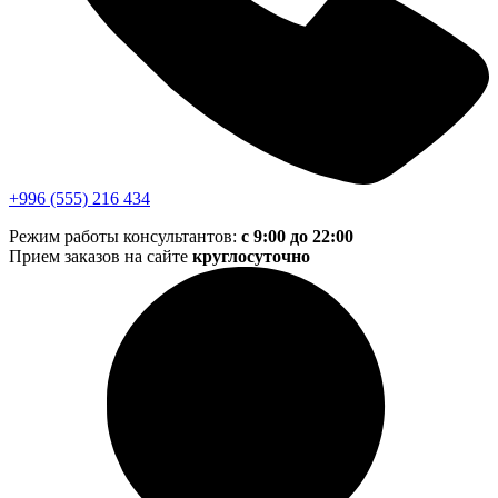
+996 (555) 216 434
Режим работы консультантов:
с 9:00 до 22:00
Прием заказов на сайте
круглосуточно