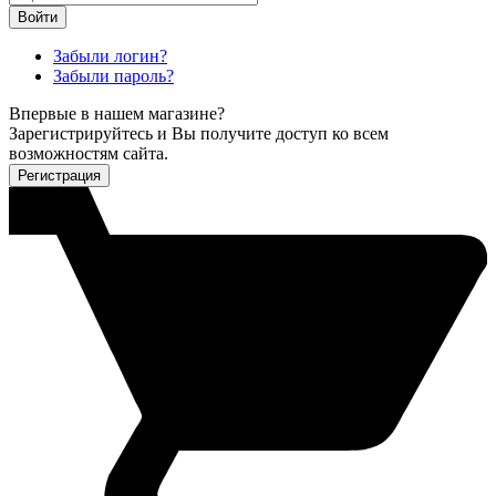
Войти
Забыли логин?
Забыли пароль?
Впервые в нашем магазине?
Зарегистрируйтесь и Вы получите доступ ко всем
возможностям сайта.
Регистрация