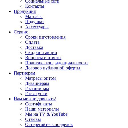
Социальные сети
Контакты
Продукция
Матрасы
Подушки
Аксессуары
Сервис
Сроки изготовления
Оплата
Доставка
Скидки и акции
Вопросы и ответы
Политика конфиденциальности
Договор публичной оферты
Партнерам
Матрасы оптом
Дизайнерам
Гостиницам
Госзакупки
Нам можно доверять!
Сертификаты
Наши материалы
Мы на TV & YouTube
Отзывы
Остерегайтесь подделок