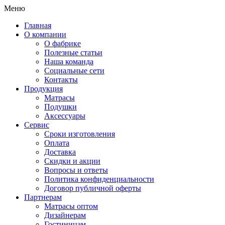
Меню
Главная
О компании
О фабрике
Полезные статьи
Наша команда
Социальные сети
Контакты
Продукция
Матрасы
Подушки
Аксессуары
Сервис
Сроки изготовления
Оплата
Доставка
Скидки и акции
Вопросы и ответы
Политика конфиденциальности
Договор публичной оферты
Партнерам
Матрасы оптом
Дизайнерам
Гостиницам