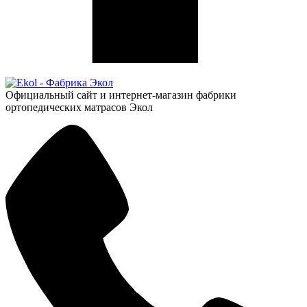
Официальный сайт и интернет-магазин фабрики
ортопедических матрасов Экол