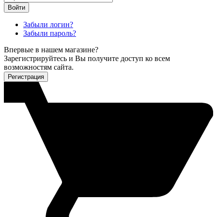
Войти
Забыли логин?
Забыли пароль?
Впервые в нашем магазине?
Зарегистрируйтесь и Вы получите доступ ко всем
возможностям сайта.
Регистрация