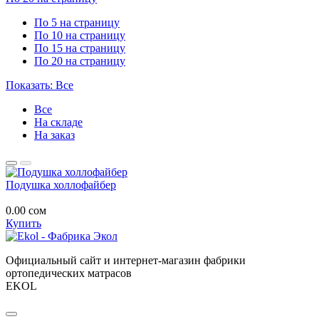
По 5 на страницу
По 10 на страницу
По 15 на страницу
По 20 на страницу
Показать: Все
Все
На складе
На заказ
Подушка холлофайбер
0.00
сом
Купить
Официальный сайт и интернет-магазин фабрики
ортопедических матрасов
EKOL