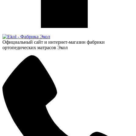
Официальный сайт и интернет-магазин фабрики
ортопедических матрасов Экол