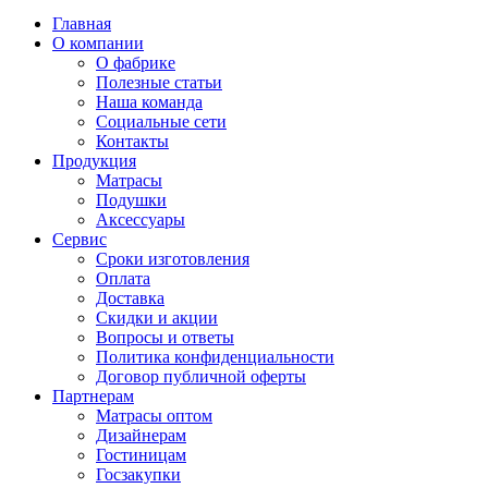
Главная
О компании
О фабрике
Полезные статьи
Наша команда
Социальные сети
Контакты
Продукция
Матрасы
Подушки
Аксессуары
Сервис
Сроки изготовления
Оплата
Доставка
Скидки и акции
Вопросы и ответы
Политика конфиденциальности
Договор публичной оферты
Партнерам
Матрасы оптом
Дизайнерам
Гостиницам
Госзакупки