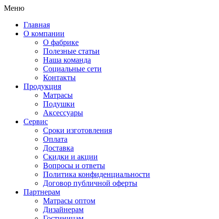
Меню
Главная
О компании
О фабрике
Полезные статьи
Наша команда
Социальные сети
Контакты
Продукция
Матрасы
Подушки
Аксессуары
Сервис
Сроки изготовления
Оплата
Доставка
Скидки и акции
Вопросы и ответы
Политика конфиденциальности
Договор публичной оферты
Партнерам
Матрасы оптом
Дизайнерам
Гостиницам