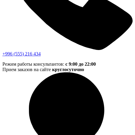
+996 (555) 216 434
Режим работы консультантов:
с 9:00 до 22:00
Прием заказов на сайте
круглосуточно