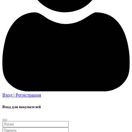
Вход | Регистрация
Вход для покупателей