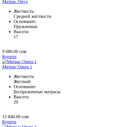
Матрас Onyx
Жесткость:
Средней жёсткости
Основание:
Пружинные
Высота:
17
9 680.00
сом
Купить
Матрас Opera 1
Жесткость:
Жесткий
Основание:
Беспружинные матрасы
Высота:
20
15 840.00
сом
Купить