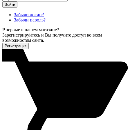
Войти
Забыли логин?
Забыли пароль?
Впервые в нашем магазине?
Зарегистрируйтесь и Вы получите доступ ко всем
возможностям сайта.
Регистрация