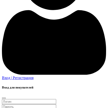
Вход | Регистрация
Вход для покупателей