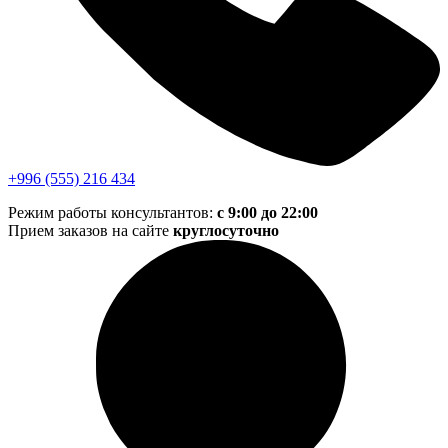
+996 (555) 216 434
Режим работы консультантов:
с 9:00 до 22:00
Прием заказов на сайте
круглосуточно