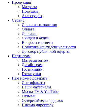
Продукция
Матрасы
Подушки
Аксессуары
Сервис
Сроки изготовления
Оплата
Доставка
Скидки и акции
Вопросы и ответы
Политика конфиденциальности
Договор публичной оферты
Партнерам
Матрасы оптом
Дизайнерам
Гостиницам
Госзакупки
Нам можно доверять!
Сертификаты
Наши материалы
Мы на TV & YouTube
Отзывы
Остерегайтесь подделок
Письмо директору