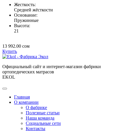
Жесткость:
Средней жёсткости
Основание:
Пружинные
Высота:
21
13 992.00
сом
Купить
Официальный сайт и интернет-магазин фабрики
ортопедических матрасов
EKOL
Главная
О компании
О фабрике
Полезные статьи
Наша команда
Социальные сети
Контакты