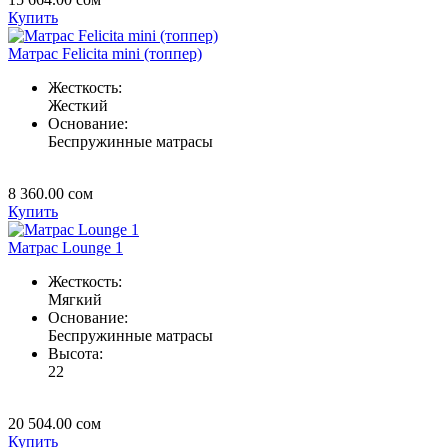
Купить
Матрас Felicita mini (топпер)
Жесткость:
Жесткий
Основание:
Беспружинные матрасы
8 360.00
сом
Купить
Матрас Lounge 1
Жесткость:
Мягкий
Основание:
Беспружинные матрасы
Высота:
22
20 504.00
сом
Купить