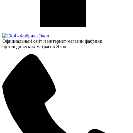
Официальный сайт и интернет-магазин фабрики
ортопедических матрасов Экол