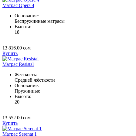
Матрас Opera 4
Основание:
Беспружинные матрасы
Высота:
18
13 816.00
сом
Купить
Матрас Resistal
Жесткость:
Средней жёсткости
Основание:
Пружинные
Высота:
20
13 552.00
сом
Купить
Матрас Serenat 1