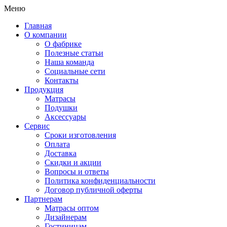
Меню
Главная
О компании
О фабрике
Полезные статьи
Наша команда
Социальные сети
Контакты
Продукция
Матрасы
Подушки
Аксессуары
Сервис
Сроки изготовления
Оплата
Доставка
Скидки и акции
Вопросы и ответы
Политика конфиденциальности
Договор публичной оферты
Партнерам
Матрасы оптом
Дизайнерам
Гостиницам