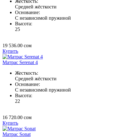
Жесткость:
Средней жёсткости
Основание:
C независимой пружиной
Высота:
25
19 536.00
сом
Купить
Матрас Serenat 4
Жесткость:
Средней жёсткости
Основание:
C независимой пружиной
Высота:
22
16 720.00
сом
Купить
Матрас Sonat