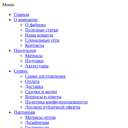
Меню
Главная
О компании
О фабрике
Полезные статьи
Наша команда
Социальные сети
Контакты
Продукция
Матрасы
Подушки
Аксессуары
Сервис
Сроки изготовления
Оплата
Доставка
Скидки и акции
Вопросы и ответы
Политика конфиденциальности
Договор публичной оферты
Партнерам
Матрасы оптом
Дизайнерам
Гостиницам